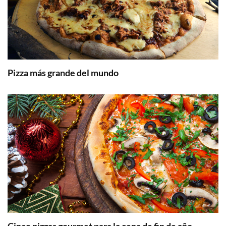
Pizza más grande del mundo