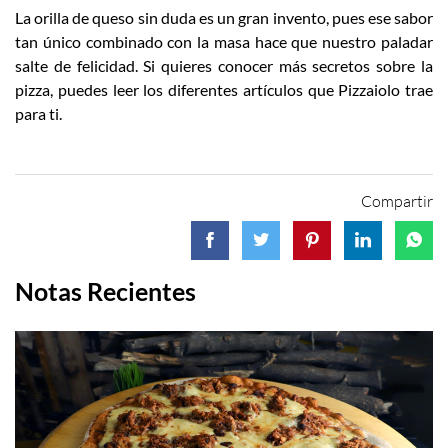
La orilla de queso sin duda es un gran invento, pues ese sabor
tan único combinado con la masa hace que nuestro paladar
salte de felicidad. Si quieres conocer más secretos sobre la
pizza, puedes leer los diferentes artículos que Pizzaiolo trae
para ti.
Compartir
Notas Recientes