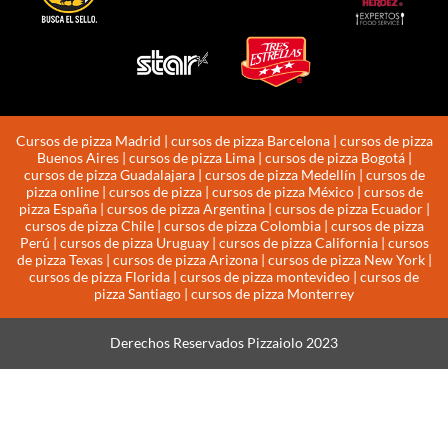
Cursos de pizza Madrid | cursos de pizza Barcelona | cursos de pizza
Buenos Aires | cursos de pizza Lima | cursos de pizza Bogotá |
cursos de pizza Guadalajara | cursos de pizza Medellín | cursos de
pizza online | cursos de pizza | cursos de pizza México | cursos de
pizza España | cursos de pizza Argentina | cursos de pizza Ecuador |
cursos de pizza Chile | cursos de pizza Colombia | cursos de pizza
Perú | cursos de pizza Uruguay | cursos de pizza California | cursos
de pizza Texas | cursos de pizza Arizona | cursos de pizza New York |
cursos de pizza Florida | cursos de pizza montevideo | cursos de
pizza Santiago | cursos de pizza Monterrey
Derechos Reservados Pizzaiolo 2023