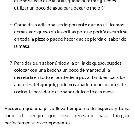
que se salga o que la orilla quede deforme (puedes
utilizar un poco de agua para pegarlo mejor).
Como dato adicional, es importante que no utilicemos
demasiado queso en las orillas porque podría escurrirse
en toda la pizza o puede hacer que se pierda el sabor de
la masa.
Para darle un sabor único a la orilla de queso, puedes
colocar con una brocha un poco de mantequilla
derretida en todo el borde de la pizza. También para los
amantes del ajonjolí, podemos añadir un poco antes de
cocinarla para darle ese sabor dulcecito a la masa.
Recuerda que una pizza lleva tiempo, no desesperes y toma
todo el tiempo que sea necesario para integrar
perfectamente los componentes.