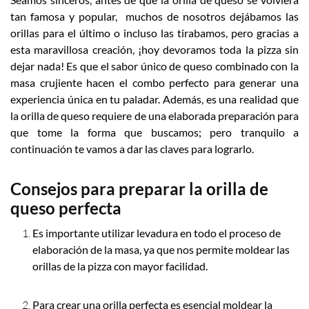
tan famosa y popular, muchos de nosotros dejábamos las
orillas para el último o incluso las tirabamos, pero gracias a
esta maravillosa creación, ¡hoy devoramos toda la pizza sin
dejar nada! Es que el sabor único de queso combinado con la
masa crujiente hacen el combo perfecto para generar una
experiencia única en tu paladar. Además, es una realidad que
la orilla de queso requiere de una elaborada preparación para
que tome la forma que buscamos; pero tranquilo a
continuación te vamos a dar las claves para lograrlo.
Consejos para preparar la orilla de
queso perfecta
Es importante utilizar levadura en todo el proceso de
elaboración de la masa, ya que nos permite moldear las
orillas de la pizza con mayor facilidad.
Para crear una orilla perfecta es esencial moldear la