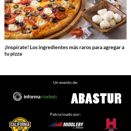
¡Inspírate! Los ingredientes más raros para agregar a
tu pizza
Un evento de:
Patrocinado por: