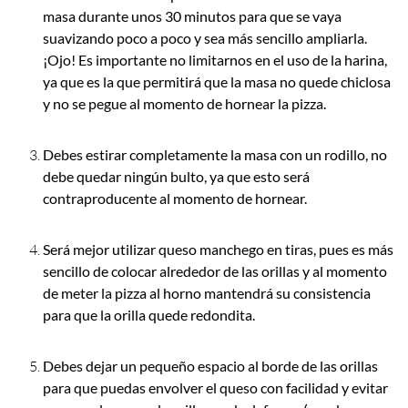
masa durante unos 30 minutos para que se vaya
suavizando poco a poco y sea más sencillo ampliarla.
¡Ojo! Es importante no limitarnos en el uso de la harina,
ya que es la que permitirá que la masa no quede chiclosa
y no se pegue al momento de hornear la pizza.
Debes estirar completamente la masa con un rodillo, no
debe quedar ningún bulto, ya que esto será
contraproducente al momento de hornear.
Será mejor utilizar queso manchego en tiras, pues es más
sencillo de colocar alrededor de las orillas y al momento
de meter la pizza al horno mantendrá su consistencia
para que la orilla quede redondita.
Debes dejar un pequeño espacio al borde de las orillas
para que puedas envolver el queso con facilidad y evitar