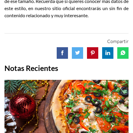
de ese tamaño. Recuerda que si quieres conocer más datos de
este estilo, en nuestro sitio oficial encontrarás un sin fin de
contenido relacionado y muy interesante.
Compartir
Notas Recientes