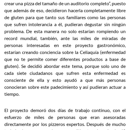
crear una pizza del tamaño de un auditorio completo”, puesto
que además de eso, decidieron hacerla completamente libre
de gluten para que tanto sus familiares como las personas
que sufren intolerancia a él, pudieran degustar sin ningún
problema. De esta manera no solo estarían rompiendo un
record mundial, también, ante las miles de miradas de
personas interesadas en este proyecto gastronómico,
estarían creando conciencia sobre la Celiaquía (enfermedad
que no te permite comer diferentes productos a base de
gluten). Se decidió abordar este tema, porque solo uno de
cada siete ciudadanos que sufren esta enfermedad es
consciente de ella y esto ayudó a que más personas
conocieran sobre este padecimiento y así pudieran actuar a
tiempo.
El proyecto demoró dos días de trabajo continuo, con el
esfuerzo de miles de personas que eran asesoradas
directamente por los pizzeros expertos. Después de mucho