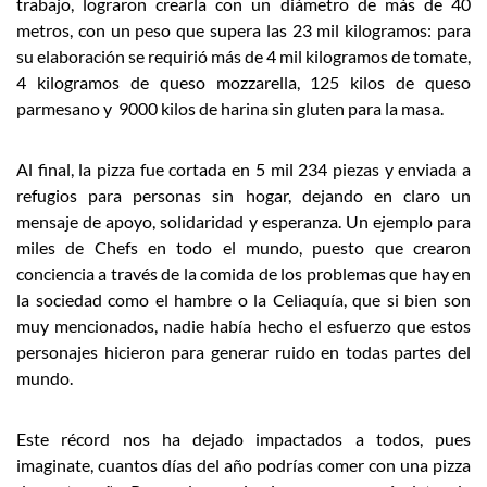
trabajo, lograron crearla con un diámetro de más de 40
metros, con un peso que supera las 23 mil kilogramos: para
su elaboración se requirió más de 4 mil kilogramos de tomate,
4 kilogramos de queso mozzarella, 125 kilos de queso
parmesano y 9000 kilos de harina sin gluten para la masa.
Al final, la pizza fue cortada en 5 mil 234 piezas y enviada a
refugios para personas sin hogar, dejando en claro un
mensaje de apoyo, solidaridad y esperanza. Un ejemplo para
miles de Chefs en todo el mundo, puesto que crearon
conciencia a través de la comida de los problemas que hay en
la sociedad como el hambre o la Celiaquía, que si bien son
muy mencionados, nadie había hecho el esfuerzo que estos
personajes hicieron para generar ruido en todas partes del
mundo.
Este récord nos ha dejado impactados a todos, pues
imaginate, cuantos días del año podrías comer con una pizza