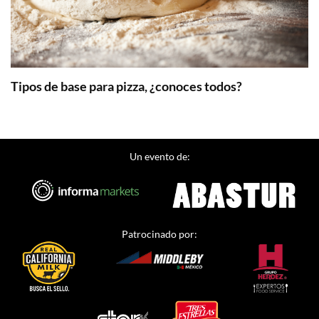
Tipos de base para pizza, ¿conoces todos?
Un evento de:
Patrocinado por: