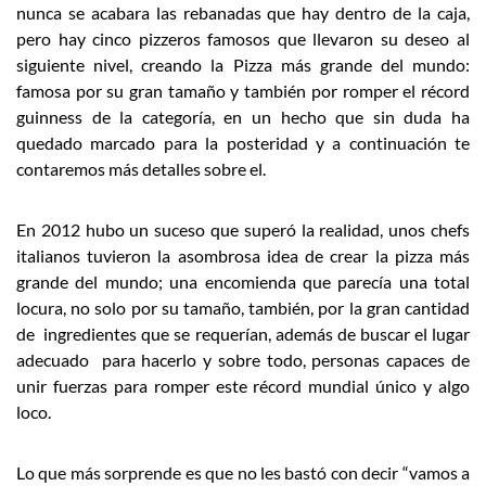
nunca se acabara las rebanadas que hay dentro de la caja,
pero hay cinco pizzeros famosos que llevaron su deseo al
siguiente nivel, creando la Pizza más grande del mundo:
famosa por su gran tamaño y también por romper el récord
guinness de la categoría, en un hecho que sin duda ha
quedado marcado para la posteridad y a continuación te
contaremos más detalles sobre el.
En 2012 hubo un suceso que superó la realidad, unos chefs
italianos tuvieron la asombrosa idea de crear la pizza más
grande del mundo; una encomienda que parecía una total
locura, no solo por su tamaño, también, por la gran cantidad
de ingredientes que se requerían, además de buscar el lugar
adecuado para hacerlo y sobre todo, personas capaces de
unir fuerzas para romper este récord mundial único y algo
loco.
Lo que más sorprende es que no les bastó con decir “vamos a