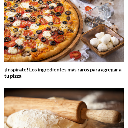
¡Inspírate! Los ingredientes más raros para agregar a
tu pizza