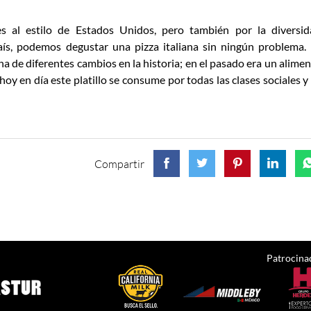
 al estilo de Estados Unidos, pero también por la diversid
ís, podemos degustar una pizza italiana sin ningún problema.
ena de diferentes cambios en la historia; en el pasado era un alime
hoy en día este platillo se consume por todas las clases sociales y
Compartir
Patrocina