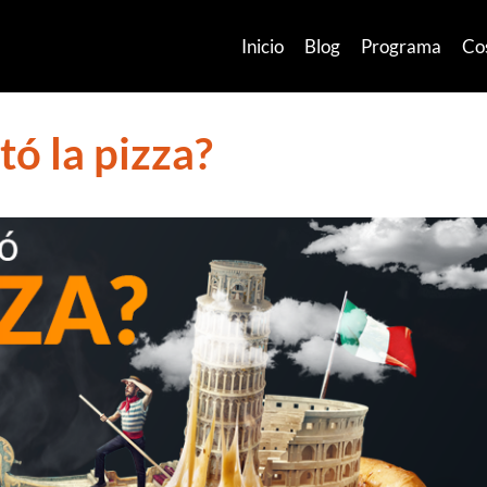
Inicio
Blog
Programa
Co
ó la pizza?