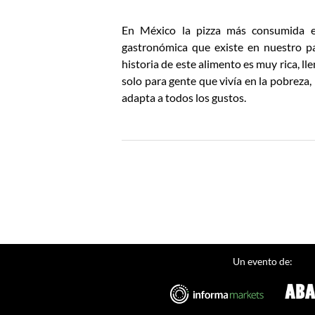
En México la pizza más consumida es
gastronómica que existe en nuestro pa
historia de este alimento es muy rica, ll
solo para gente que vivía en la pobreza, 
adapta a todos los gustos.
Un evento de: