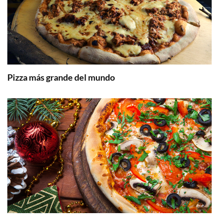
Pizza más grande del mundo