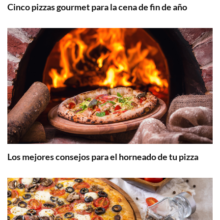
Cinco pizzas gourmet para la cena de fin de año
Los mejores consejos para el horneado de tu pizza