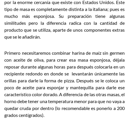
por la enorme cercanía que existe con Estados Unidos. Este
tipo de masa es completamente distinta a la italiana; pues es
mucho más esponjosa. Su preparación tiene algunas
similitudes pero la diferencia radica con la cantidad de
producto que se utiliza, aparte de unos componentes extras
que se le añadirán.
Primero necesitaremos combinar harina de maíz sin germen
con aceite de oliva, para crear esa masa esponjosa, déjala
reposar durante algunas horas para después colocarla en un
recipiente redondo en donde se levantarán únicamente las
orillas para darle la forma de pizza. Después se le coloca un
poco de aceite para esponjar y mantequilla para darle ese
característico color dorado. A diferencia de las otras masas, el
horno debe tener una temperatura menor para que no vaya a
quedar cruda por dentro (lo recomendable es ponerlo a 200
grados centígrados).