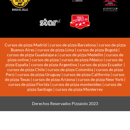
Cursos de pizza Madrid | cursos de pizza Barcelona | cursos de pizza
Buenos Aires | cursos de pizza Lima | cursos de pizza Bogotá |
cursos de pizza Guadalajara | cursos de pizza Medellín | cursos de
pizza online | cursos de pizza | cursos de pizza México | cursos de
pizza España | cursos de pizza Argentina | cursos de pizza Ecuador |
cursos de pizza Chile | cursos de pizza Colombia | cursos de pizza
Perú | cursos de pizza Uruguay | cursos de pizza California | cursos
de pizza Texas | cursos de pizza Arizona | cursos de pizza New York |
cursos de pizza Florida | cursos de pizza montevideo | cursos de
pizza Santiago | cursos de pizza Monterrey
Derechos Reservados Pizzaiolo 2023