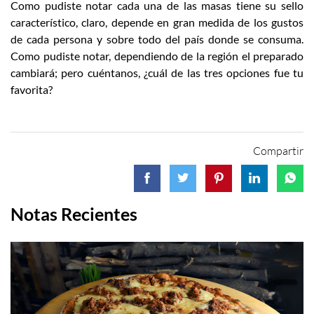
Como pudiste notar cada una de las masas tiene su sello
característico, claro, depende en gran medida de los gustos
de cada persona y sobre todo del país donde se consuma.
Como pudiste notar, dependiendo de la región el preparado
cambiará; pero cuéntanos, ¿cuál de las tres opciones fue tu
favorita?
Compartir
Notas Recientes