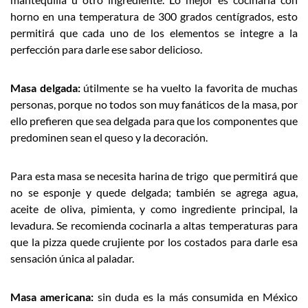
horno en una temperatura de 300 grados centígrados, esto
permitirá que cada uno de los elementos se integre a la
perfección para darle ese sabor delicioso.
Masa delgada:
útilmente se ha vuelto la favorita de muchas
personas, porque no todos son muy fanáticos de la masa, por
ello prefieren que sea delgada para que los componentes que
predominen sean el queso y la decoración.
Para esta masa se necesita harina de trigo que permitirá que
no se esponje y quede delgada; también se agrega agua,
aceite de oliva, pimienta, y como ingrediente principal, la
levadura. Se recomienda cocinarla a altas temperaturas para
que la pizza quede crujiente por los costados para darle esa
sensación única al paladar.
Masa americana:
sin duda es la más consumida en México