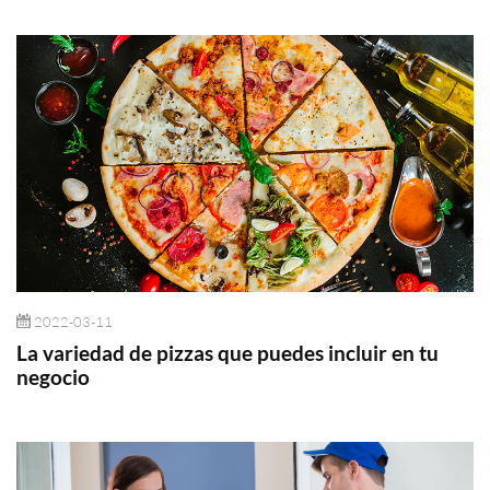
2022-03-11
La variedad de pizzas que puedes incluir en tu
negocio