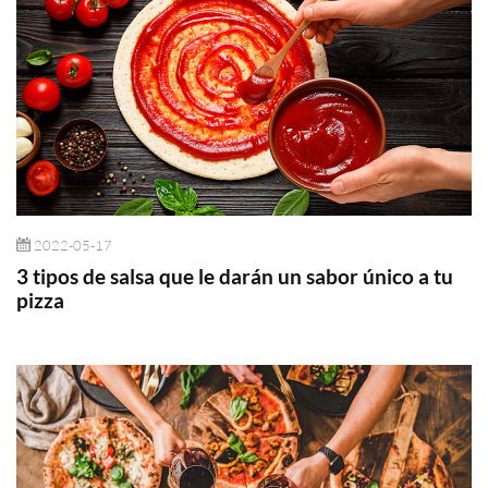
2022-05-17
3 tipos de salsa que le darán un sabor único a tu
pizza