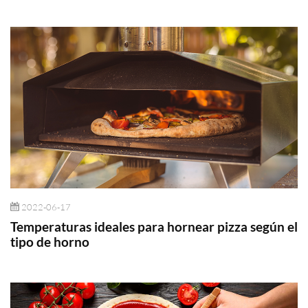
2022-06-17
Temperaturas ideales para hornear pizza según el
tipo de horno