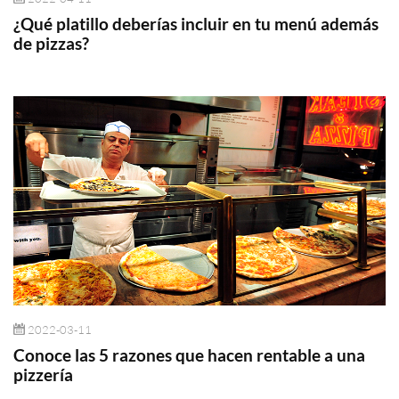
¿Qué platillo deberías incluir en tu menú además
de pizzas?
2022-03-11
Conoce las 5 razones que hacen rentable a una
pizzería