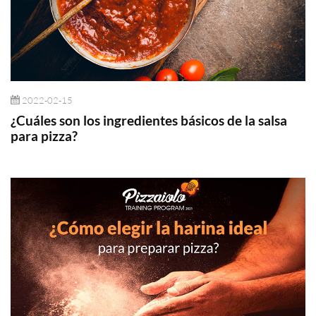
2022-02-15
¿Cuáles son los ingredientes básicos de la salsa
para pizza?