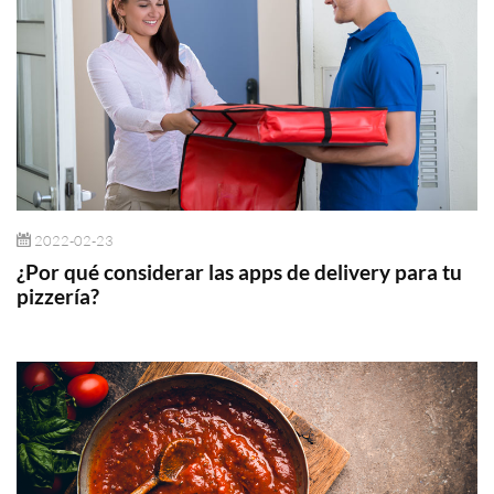
2022-02-23
¿Por qué considerar las apps de delivery para tu
pizzería?