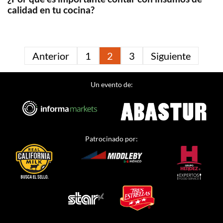
calidad en tu cocina?
Anterior
1
2
3
Siguiente
Un evento de:
Patrocinado por: