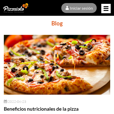
Iniciar sesión
Blog
2022-06-23
Beneficios nutricionales de la pizza