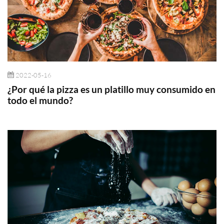
2022-05-16
¿Por qué la pizza es un platillo muy consumido en
todo el mundo?